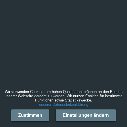
Wir verwenden Cookies, um hohen Qualitätsansprüchen an den Besuch
unserer Webseite gerecht zu werden. Wir nutzen Cookies für bestimmte
Funktionen sowie Statistikzwecke.
unserer Datenschutzerklärung
Zustimmen
Einstellungen ändern